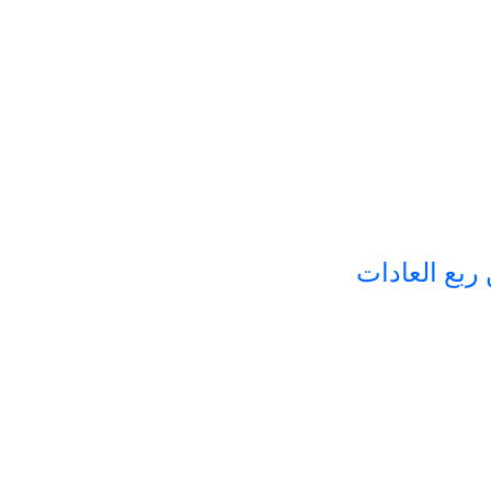
ربع العادات