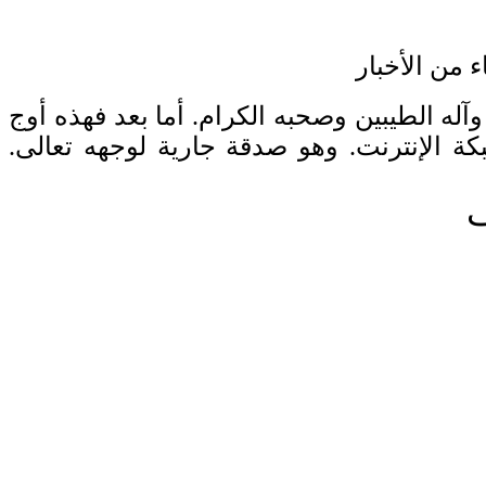
 من الأخبار
آله الطيبين وصحبه الكرام. أما بعد فهذه أوج
ة الإنترنت. وهو صدقة جارية لوجهه تعالى.
ف