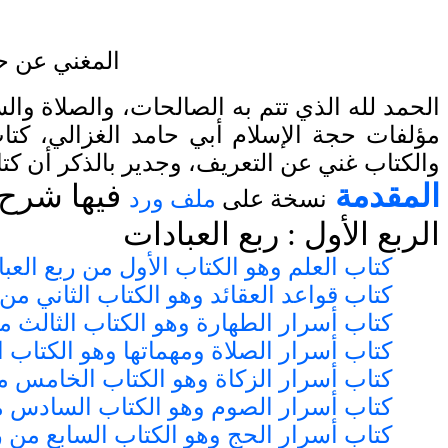
المغني عن حم
الحمد لله الذي تتم به الصالحات، والصلاة وال
مؤلفات حجة الإسلام أبي حامد الغزالي، كتا
والكتاب غني عن التعريف، وجدير بالذكر أن كتا
المقدمة
فيها شرح 
نسخة على
ملف ورد
الربع الأول : ربع العبادات
كتاب العلم وهو الكتاب الأول من ربع العب
كتاب قواعد العقائد وهو الكتاب الثاني من 
كتاب أسرار الطهارة وهو الكتاب الثالث من
كتاب أسرار الصلاة ومهماتها وهو الكتاب ا
كتاب أسرار الزكاة وهو الكتاب الخامس من
كتاب أسرار الصوم وهو الكتاب السادس من
كتاب أسرار الحج وهو الكتاب السابع من ر