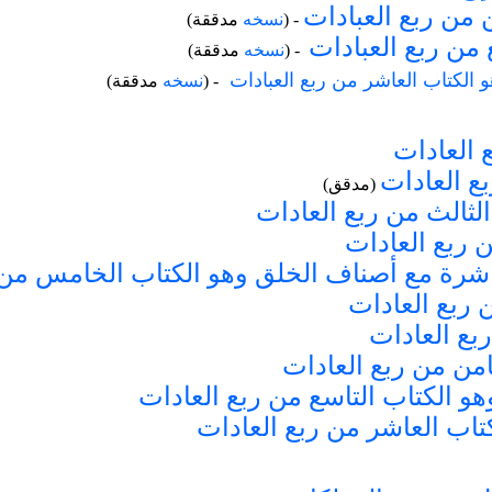
 من ربع العبادات
- (
نسخه
مدققة)
 من ربع العبادات
- (
نسخه
مدققة)
 الكتاب العاشر من ربع العبادات
- (
نسخه
مدققة)
 العادات
بع العادات
(مدقق)
ثالث من ربع العادات
ن ربع العادات
عاشرة مع أصناف الخلق وهو الكتاب الخامس من 
 ربع العادات
بع العادات
امن من ربع العادات
هو الكتاب التاسع من ربع العادات
كتاب العاشر من ربع العادات