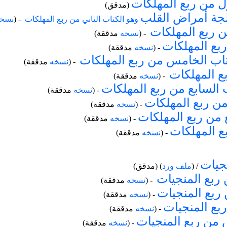
ل من ربع المهلكات
(مدقق)
لجة أمراض القلب
وهو الكتاب الثاني من ربع المهلكات
- (
نسخ
ن ربع المهلكات
- (
نسخه
مدققة)
ربع المهلكات
- (
نسخه
مدققة)
اب الخامس من ربع المهلكات
- (
نسخه
مدققة)
ع المهلكات
- (
نسخه
مدققة)
 السابع من ربع المهلكات
- (
نسخه
مدققة)
 من ربع المهلكات
- (
نسخه
مدققة)
 من ربع المهلكات
- (
نسخه
مدققة)
ع المهلكات
- (
نسخه
مدققة)
نجيات
/ (
ملف ورد
)
(مدقق)
 ربع المنجيات
- (
نسخه
مدققة)
 ربع المنجيات
- (
نسخه
مدققة)
ربع المنجيات
- (
نسخه
مدققة)
 من ربع المنجيات
- (
نسخه
مدققة)