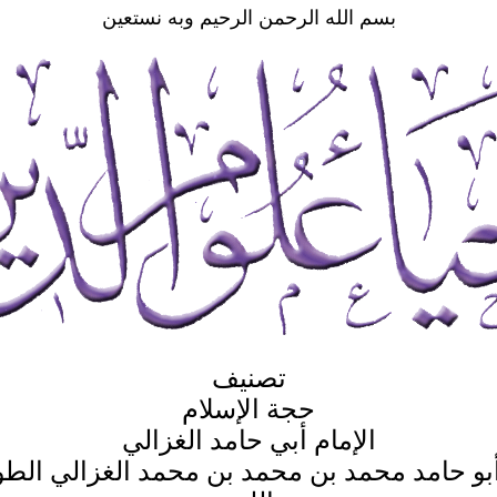
بسم الله الرحمن الرحيم وبه نستعين
تصنيف
حجة الإسلام
الإمام أبي حامد الغزالي
بو حامد محمد بن محمد بن محمد الغزالي ال