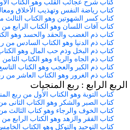
كتاب شرح عجائب القلب وهو الكتاب الأو
كتاب رياضة النفس وتهذيب الأخلاق ومعا
كتاب كسر الشهوتين وهو الكتاب الثالث م
كتاب آفات اللسان وهو الكتاب الرابع من 
كتاب ذم الغضب والحقد والحسد وهو الكت
كتاب ذم الدنيا وهو الكتاب السادس من رب
كتاب ذم البخل وذم حب المال وهو الكتاب
كتاب ذم الجاه والرياء وهو الكتاب الثامن
كتاب ذم الكبر والعجب وهو الكتاب التاسع
كتاب ذم الغرور وهو الكتاب العاشر من رب
الربع الرابع : ربع المنجيات
كتاب التوبة وهو الكتاب الأول من ربع الم
كتاب الصبر والشكر وهو الكتاب الثانى من
كتاب الخوف والرجاء وهو كتاب الثالث من
كتاب الفقر والزهد وهو الكتاب الرابع من 
كتاب التوحيد والتوكل وهو الكتاب الخامس