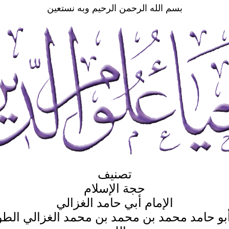
بسم الله الرحمن الرحيم وبه نستعين
تصنيف
حجة الإسلام
الإمام أبي حامد الغزالي
بو حامد محمد بن محمد بن محمد الغزالي ال