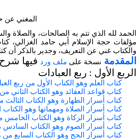
المغني عن حم
الحمد لله الذي تتم به الصالحات، والصلاة وال
مؤلفات حجة الإسلام أبي حامد الغزالي، كتا
والكتاب غني عن التعريف، وجدير بالذكر أن كتا
المقدمة
فيها شرح 
نسخة على
ملف ورد
الربع الأول : ربع العبادات
كتاب العلم وهو الكتاب الأول من ربع العب
كتاب قواعد العقائد وهو الكتاب الثاني من 
كتاب أسرار الطهارة وهو الكتاب الثالث من
كتاب أسرار الصلاة ومهماتها وهو الكتاب ا
كتاب أسرار الزكاة وهو الكتاب الخامس من
كتاب أسرار الصوم وهو الكتاب السادس من
كتاب أسرار الحج وهو الكتاب السابع من ر