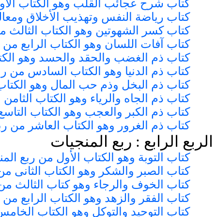
كتاب شرح عجائب القلب وهو الكتاب الأو
كتاب رياضة النفس وتهذيب الأخلاق ومعا
كتاب كسر الشهوتين وهو الكتاب الثالث م
كتاب آفات اللسان وهو الكتاب الرابع من 
كتاب ذم الغضب والحقد والحسد وهو الكت
كتاب ذم الدنيا وهو الكتاب السادس من رب
كتاب ذم البخل وذم حب المال وهو الكتاب
كتاب ذم الجاه والرياء وهو الكتاب الثامن
كتاب ذم الكبر والعجب وهو الكتاب التاسع
كتاب ذم الغرور وهو الكتاب العاشر من رب
الربع الرابع : ربع المنجيات
كتاب التوبة وهو الكتاب الأول من ربع الم
كتاب الصبر والشكر وهو الكتاب الثانى من
كتاب الخوف والرجاء وهو كتاب الثالث من
كتاب الفقر والزهد وهو الكتاب الرابع من 
كتاب التوحيد والتوكل وهو الكتاب الخامس