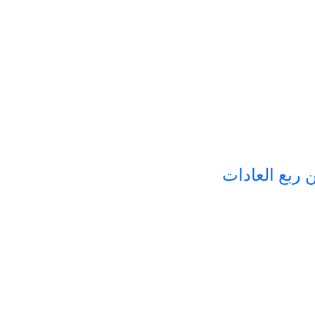
 ربع العادات