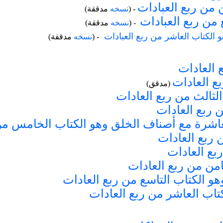
 من ربع العبادات
- (
نسخه
مدققة)
 من ربع العبادات
- (
نسخه
مدققة)
 الكتاب العاشر من ربع العبادات
- (
نسخه
مدققة)
 العادات
بع العادات
(مدقق)
ثالث من ربع العادات
ن ربع العادات
عاشرة مع أصناف الخلق وهو الكتاب الخامس من
 ربع العادات
بع العادات
امن من ربع العادات
هو الكتاب التاسع من ربع العادات
كتاب العاشر من ربع العادات