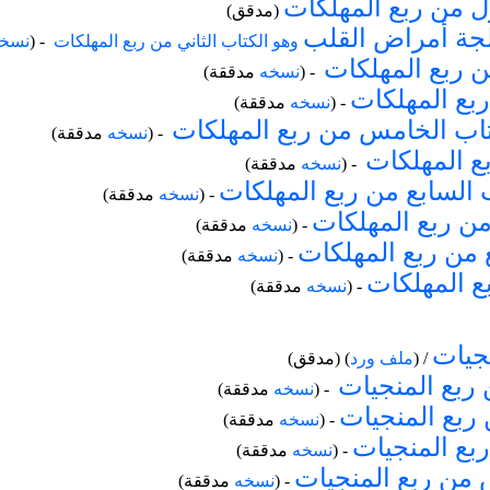
ل من ربع المهلكات
(مدقق)
لجة أمراض القلب
وهو الكتاب الثاني من ربع المهلكات
- (
نسخ
ن ربع المهلكات
- (
نسخه
مدققة)
ربع المهلكات
- (
نسخه
مدققة)
اب الخامس من ربع المهلكات
- (
نسخه
مدققة)
ع المهلكات
- (
نسخه
مدققة)
 السابع من ربع المهلكات
- (
نسخه
مدققة)
 من ربع المهلكات
- (
نسخه
مدققة)
 من ربع المهلكات
- (
نسخه
مدققة)
ع المهلكات
- (
نسخه
مدققة)
نجيات
/ (
ملف ورد
)
(مدقق)
 ربع المنجيات
- (
نسخه
مدققة)
 ربع المنجيات
- (
نسخه
مدققة)
ربع المنجيات
- (
نسخه
مدققة)
 من ربع المنجيات
- (
نسخه
مدققة)