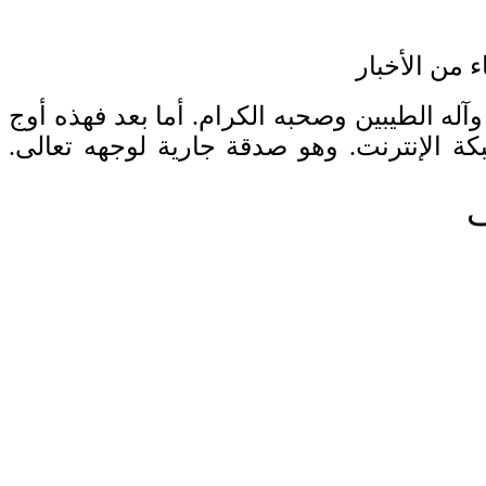
 من الأخبار
آله الطيبين وصحبه الكرام. أما بعد فهذه أوج
ة الإنترنت. وهو صدقة جارية لوجهه تعالى.
ف